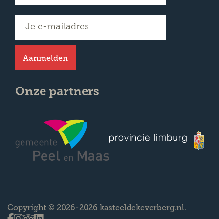
Aanmelden
Onze partners
Copyright © 2026-2026 kasteeldekeverberg.nl.