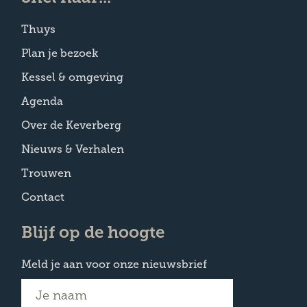
Thuys
Plan je bezoek
Kessel & omgeving
Agenda
Over de Keverberg
Nieuws & Verhalen
Trouwen
Contact
Blijf op de hoogte
Meld je aan voor onze nieuwsbrief